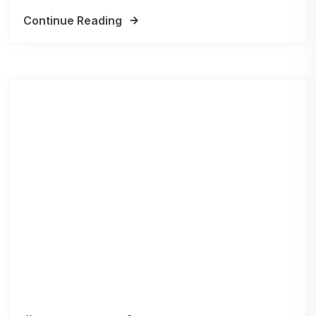
Continue Reading