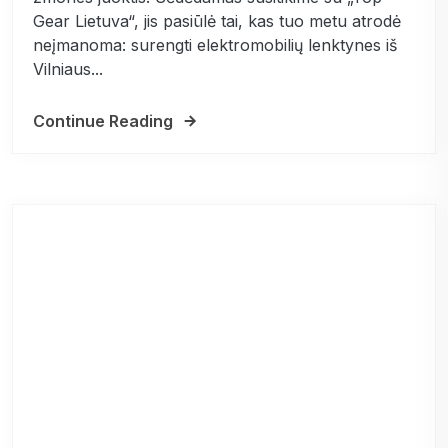
Gear Lietuva“, jis pasiūlė tai, kas tuo metu atrodė
neįmanoma: surengti elektromobilių lenktynes iš
Vilniaus...
Continue Reading