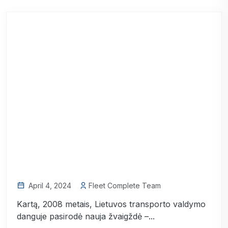
April 4, 2024
Fleet Complete Team
Kartą, 2008 metais, Lietuvos transporto valdymo
danguje pasirodė nauja žvaigždė –...