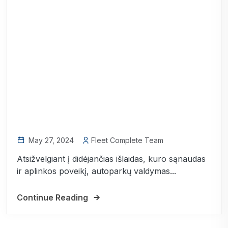
May 27, 2024
Fleet Complete Team
Atsižvelgiant į didėjančias išlaidas, kuro sąnaudas
ir aplinkos poveikį, autoparkų valdymas...
Continue Reading