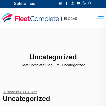
Sekite mus
BLOGAS
Uncategorized
Fleet Complete Blog
Uncategorized
BROWSING CATEGORY
Uncategorized