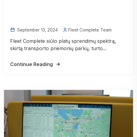
September 13, 2024
Fleet Complete Team
Fleet Complete siūlo platų sprendimų spektrą,
skirtą transporto priemonių parkų, turto...
Continue Reading