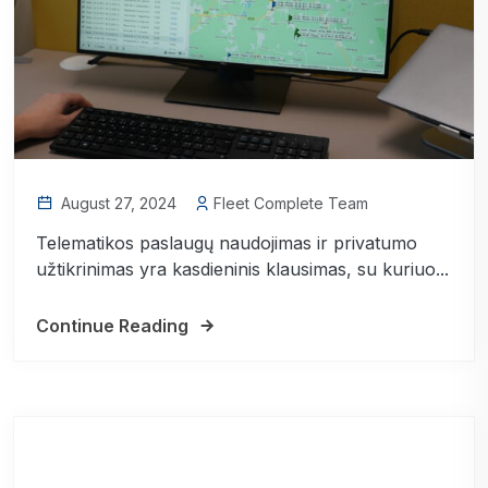
August 27, 2024
Fleet Complete Team
Telematikos paslaugų naudojimas ir privatumo
užtikrinimas yra kasdieninis klausimas, su kuriuo...
Continue Reading