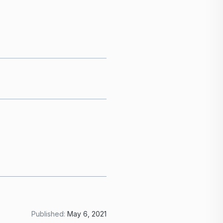
Published:
May 6, 2021