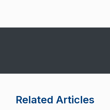
Related Articles