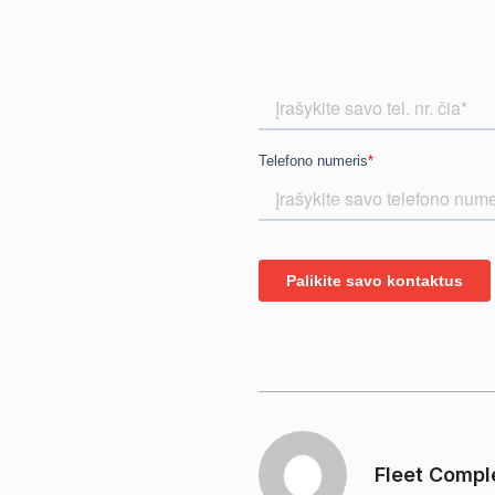
Fleet Compl