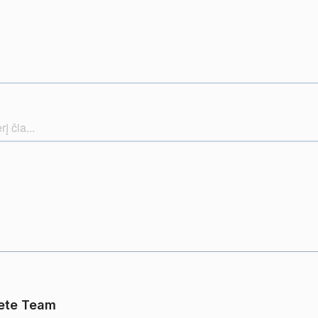
ete Team