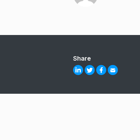
Share