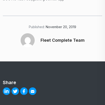
Published:
November 20, 2019
Fleet Complete Team
Share