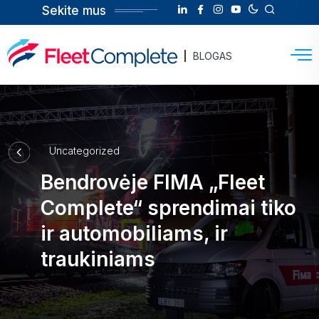
Sekite mus
BLOGAS
Uncategorized
Bendrovėje FIMA „Fleet
Complete“ sprendimai tiko
ir automobiliams, ir
traukiniams