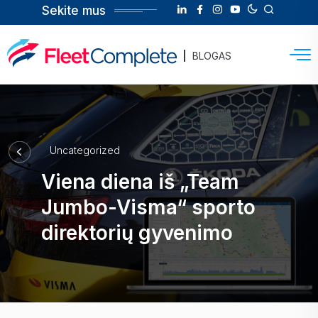
Sekite mus
BLOGAS
Uncategorized
Viena diena iš „Team
Jumbo-Visma“ sporto
direktorių gyvenimo