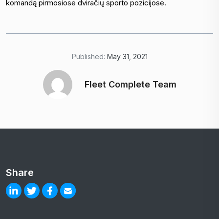
komandą pirmosiose dviračių sporto pozicijose.
Published:
May 31, 2021
Fleet Complete Team
Share