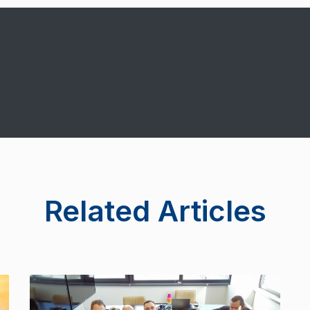
Related Articles