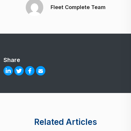
Fleet Complete Team
Share
Related Articles