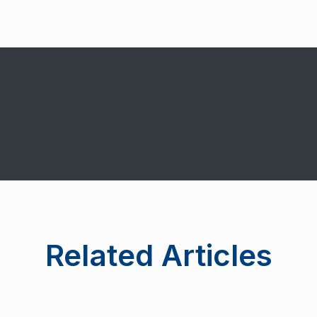
Related Articles