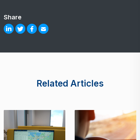
Share
Related Articles